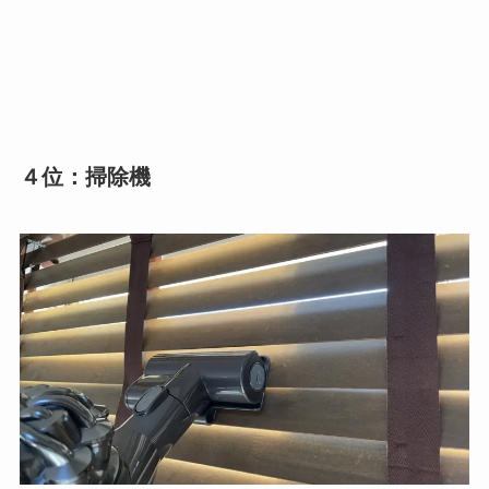
４位：掃除機