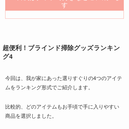
す
超便利！ブラインド掃除グッズランキン
グ4
今回は、我が家にあった選りすぐりの4つのアイテ
ムをランキング形式でご紹介します。
比較的、どのアイテムもお手頃で手に入りやすい
商品を選択しました。