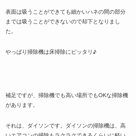
表面は吸うことができても細かいハネの間の部分
までは吸うことができないので却下となりまし
た。
やっぱり掃除機は床掃除にピッタリ♪
補足ですが、掃除機でも高い場所でもOKな掃除機
があります。
それは、ダイソンです。ダイソンの掃除機は、高
いエアコンの掃除もラクラクできるくらいに軽い