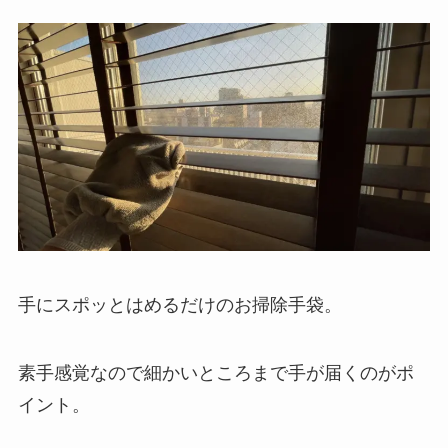
手にスポッとはめるだけのお掃除手袋。
素手感覚なので細かいところまで手が届くのがポ
イント。