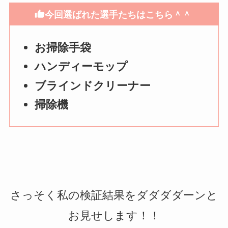
今回選ばれた選手たちはこちら＾＾
お掃除手袋
ハンディーモップ
ブラインドクリーナー
掃除機
さっそく私の検証結果をダダダダーンと
お見せします！！