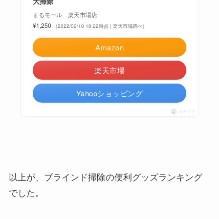
大掃除
まるモール 楽天市場店
¥1,250
（2022/02/10 10:22時点 | 楽天市場調べ）
Amazon
楽天市場
Yahooショッピング
ポチップ
以上が、ブラインド掃除の便利グッズランキング
でした。