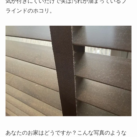
気が付きにくいだけで実は汚れが溜まっているブ
ラインドのホコリ。
あなたのお家はどうですか？こんな写真のような