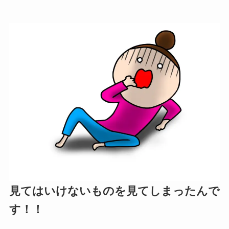
見てはいけないものを見てしまったんで
す！！