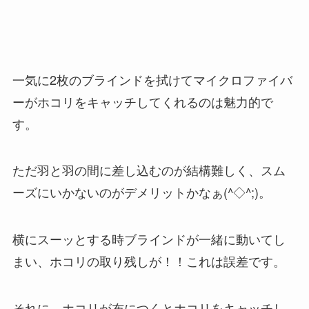
一気に2枚のブラインドを拭けてマイクロファイバ
ーがホコリをキャッチしてくれるのは魅力的で
す。
ただ羽と羽の間に差し込むのが結構難しく、スム
ーズにいかないのがデメリットかなぁ(^◇^;)。
横にスーッとする時ブラインドが一緒に動いてし
まい、ホコリの取り残しが！！これは誤差です。
それに、ホコリが布につくとホコリをキャッチし