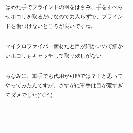
はめた手でブラインドの羽をはさみ、手をすべら
せホコリを取るだけなので力入らずで、ブライン
ドを傷つけないところが良いですね。
マイクロファイバー素材だと目が細かいので細か
いホコリもキャッチして取り残しがない。
ちなみに、軍手でも代用が可能では？！と思って
やってみたんですが、さすがに軍手は目が荒すぎ
てダメでした(^◇^;)