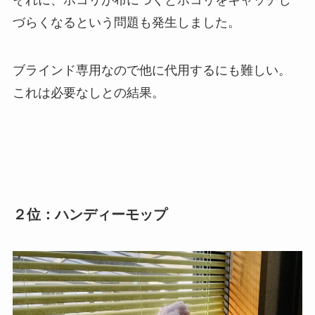
づらくなるという問題も発生しました。
ブラインド専用なので他に代用するにも難しい。
これは必要なしとの結果。
２位：ハンディーモップ