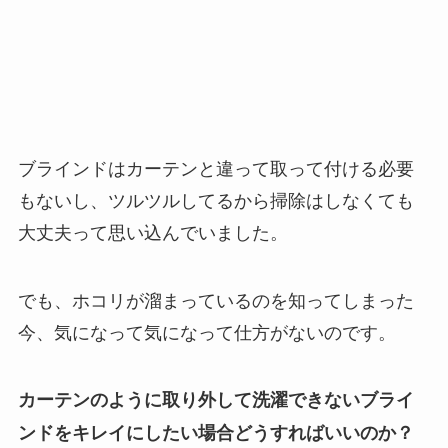
ブラインドはカーテンと違って取って付ける必要
もないし、ツルツルしてるから掃除はしなくても
大丈夫って思い込んでいました。
でも、ホコリが溜まっているのを知ってしまった
今、気になって気になって仕方がないのです。
カーテンのように取り外して洗濯できないブライ
ンドをキレイにしたい場合どうすればいいのか？