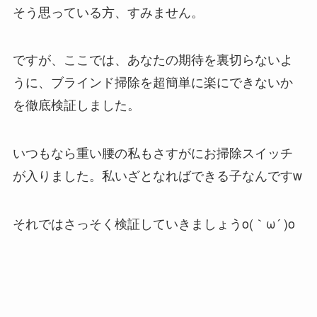
そう思っている方、すみません。
ですが、ここでは、あなたの期待を裏切らないよ
うに、ブラインド掃除を超簡単に楽にできないか
を徹底検証しました。
いつもなら重い腰の私もさすがにお掃除スイッチ
が入りました。私いざとなればできる子なんですw
それではさっそく検証していきましょうo(｀ω´ )o