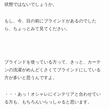
状態ではないでしょうか。
もし、今、目の前にブラインドがあるのでした
ら、ちょっとみて見てください。
ブラインドを使っている方って、きっと、カーテ
ンの洗濯がめんどくさくてブラインドにしている
方が多いと思うんですよ。
・・・あっ！オシャレにインテリアと合わせてい
る方も、もちろんいらっしゃると思います。