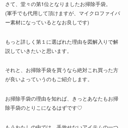
さて、堂々の第1位となりましたお掃除手袋。
(軍手でも代用して頂けますが、マイクロファイバ
ー素材になっているとなお良しです)
もっと詳しく第１に選ばれた理由を図解入りで解
説していきたいと思います。
それと、お掃除手袋を買うなら絶対これ買った方
が良いよっていうのもご紹介します。
お掃除手袋の理由を知れば、きっとあなたもお掃
除手袋のとりこになるはずです♡
もうわたしの中では、手放せないアイテムの一つ