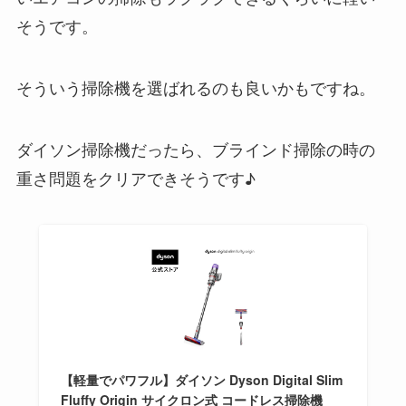
そうです。
そういう掃除機を選ばれるのも良いかもですね。
ダイソン掃除機だったら、ブラインド掃除の時の
重さ問題をクリアできそうです♪
【軽量でパワフル】ダイソン Dyson Digital Slim
Fluffy Origin サイクロン式 コードレス掃除機