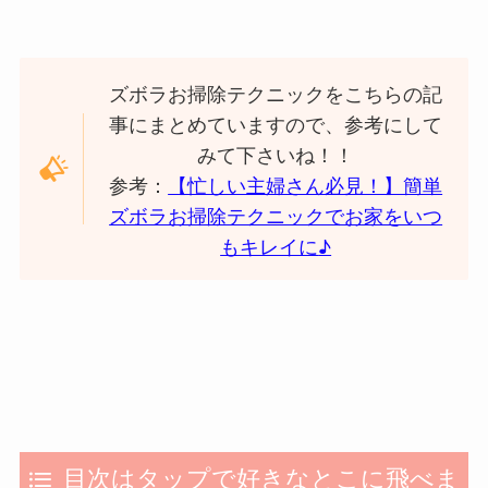
ズボラお掃除テクニックをこちらの記
事にまとめていますので、参考にして
みて下さいね！！
参考：
【忙しい主婦さん必見！】簡単
ズボラお掃除テクニックでお家をいつ
もキレイに
♪
目次はタップで好きなとこに飛べま