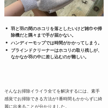
羽と羽の間のホコリを落としたいけど雑巾や掃
除機だと隅々まで手が届かない。
ハンディーモップでは時間がかかってしまう。
ブラインドクリーナーはホコリの取り残しが、
なかなか羽の中に差し込むのが難しい。
そんなお掃除イライラ全てを解決するには、素手
感覚でお掃除できる方法が1番時間もかからずに綺
麗に出来ることが分かりました。