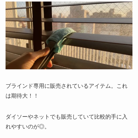
ブラインド専用に販売されているアイテム。これ
は期待大！！
ダイソーやネットでも販売していて比較的手に入
れやすいのが◎。