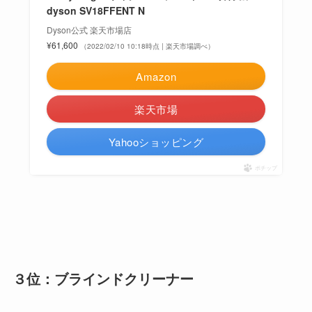
dyson SV18FFENT N
Dyson公式 楽天市場店
¥61,600
（2022/02/10 10:18時点 | 楽天市場調べ）
Amazon
楽天市場
Yahooショッピング
ポチップ
３位：ブラインドクリーナー