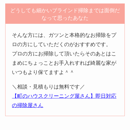
どうしても細かいブラインド掃除までは面倒だ
なって思ったあなた
そんな方には、ガツンと本格的なお掃除をプ
ロの方にしていただくのがおすすめです。
プロの方にお掃除して頂いたらそのあとはこ
まめにちょっことお手入れすれば綺麗な家が
いつもより保てますよ＾＾
＼相談・見積もりは無料です／
【町のハウスクリーニング屋さん】即日対応
の掃除屋さん