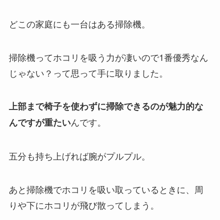
どこの家庭にも一台はある掃除機。
掃除機ってホコリを吸う力が凄いので1番優秀なん
じゃない？って思って手に取りました。
上部まで椅子を使わずに掃除できるのが魅力的な
んです。
んですが重たい
五分も持ち上げれば腕がプルプル。
あと掃除機でホコリを吸い取っているときに、周
りや下にホコリが飛び散ってしまう。