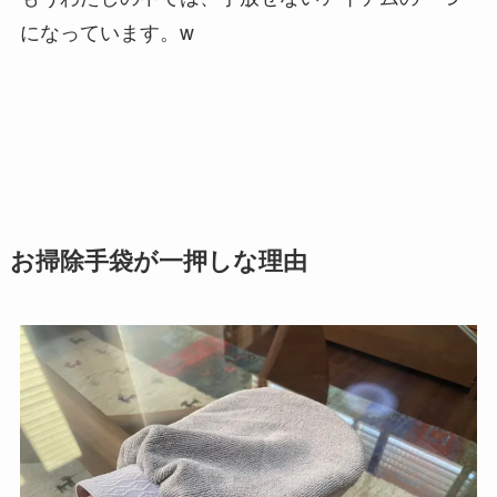
になっています。w
お掃除手袋が一押しな理由