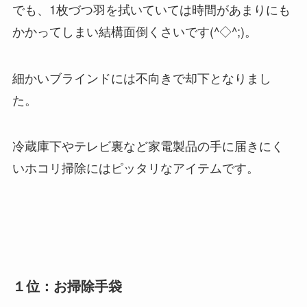
でも、1枚づつ羽を拭いていては時間があまりにも
かかってしまい結構面倒くさいです(^◇^;)。
細かいブラインドには不向きで却下となりまし
た。
冷蔵庫下やテレビ裏など家電製品の手に届きにく
いホコリ掃除にはピッタリなアイテムです。
１位：お掃除手袋