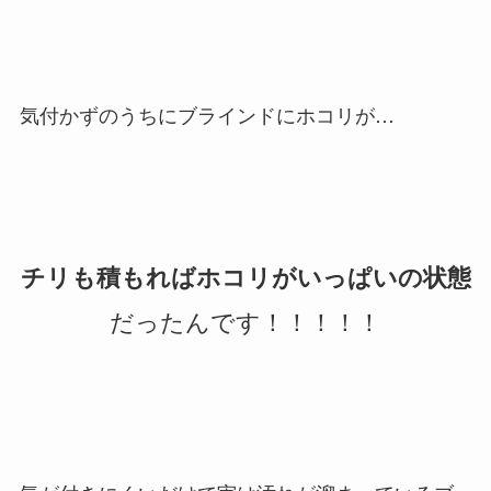
気付かずのうちにブラインドにホコリが…
チリも積もればホコリがいっぱいの状態
だったんです！！！！！