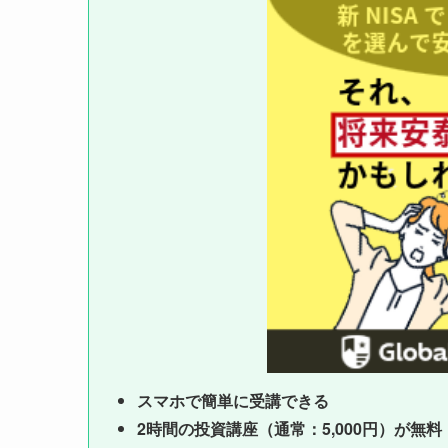
スマホで簡単に受講できる
2時間の投資講座（通常：5,000円）が無料