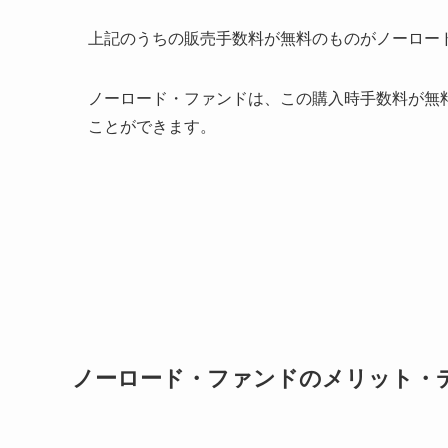
上記のうちの販売手数料が無料のものがノーロー
ノーロード・ファンドは、この購入時手数料が無
ことができます。
ノーロード・ファンドのメリット・