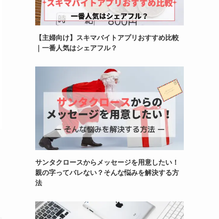
【主婦向け】スキマバイトアプリおすすめ比較
｜一番人気はシェアフル？
サンタクロースからメッセージを用意したい！
親の字ってバレない？そんな悩みを解決する方
法