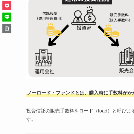
ノーロード・ファンドとは、購入時に手数料がか
投資信託の販売手数料をロード（load）と呼び
す。