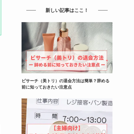
新しい記事はここ！
ビサーチ（美トリ）の退会方法は簡単？辞める
前に知っておきたい注意点