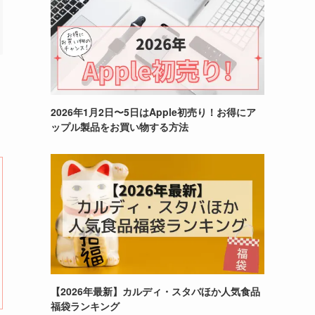
2026年1月2日〜5日はApple初売り！お得にア
ップル製品をお買い物する方法
【2026年最新】カルディ・スタバほか人気食品
福袋ランキング