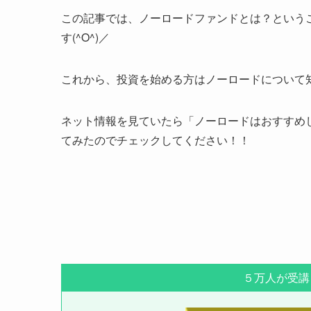
この記事では、ノーロードファンドとは？という
す(^O^)／
これから、投資を始める方はノーロードについて
ネット情報を見ていたら「ノーロードはおすすめ
てみたのでチェックしてください！！
５万人が受講