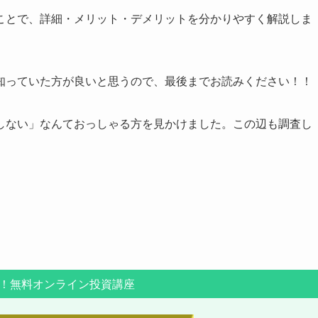
ことで、詳細・メリット・デメリットを分かりやすく解説しま
知っていた方が良いと思うので、最後までお読みください！！
しない」なんておっしゃる方を見かけました。この辺も調査し
！無料オンライン投資講座