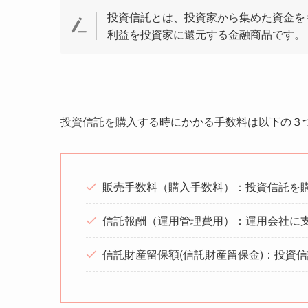
投資信託とは、投資家から集めた資金を
利益を投資家に還元する金融商品です。
投資信託を購入する時にかかる手数料は以下の３
販売手数料（購入手数料）：投資信託を
信託報酬（運用管理費用）：運用会社に
信託財産留保額(信託財産留保金)：投資