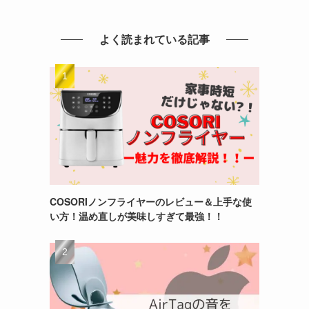
よく読まれている記事
COSORIノンフライヤーのレビュー＆上手な使
い方！温め直しが美味しすぎて最強！！