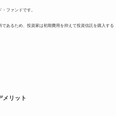
ド・ファンドです。
料であるため、投資家は初期費用を抑えて投資信託を購入する
デメリット