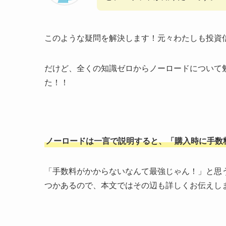
このような疑問を解決します！元々わたしも投資
だけど、全くの知識ゼロからノーロードについて
た！！
ノーロードは一言で説明すると、「購入時に手数
「手数料がかからないなんて最強じゃん！」と思
つかあるので、本文ではその辺も詳しくお伝えし