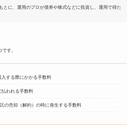
もとに、運用のプロが債券や株式などに投資し、運用で得た
つです。
購入する際にかかる手数料
支払われる手数料
信託の売却（解約）の時に発生する手数料