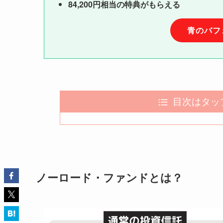
84,200円相当の特典がもらえる
青のバフ
目次はタッ
ノーロード・ファンドとは？