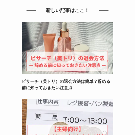
新しい記事はここ！
ビサーチ（美トリ）の退会方法は簡単？辞める
前に知っておきたい注意点