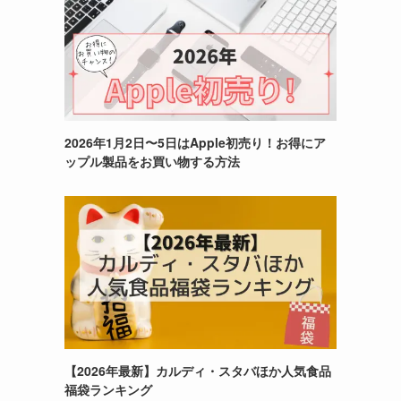
2026年1月2日〜5日はApple初売り！お得にア
ップル製品をお買い物する方法
【2026年最新】カルディ・スタバほか人気食品
福袋ランキング