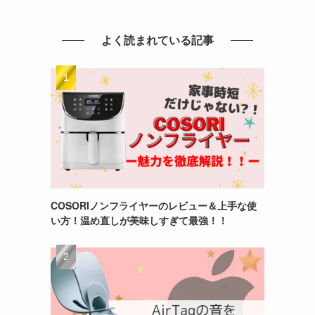
よく読まれている記事
COSORIノンフライヤーのレビュー＆上手な使
い方！温め直しが美味しすぎて最強！！