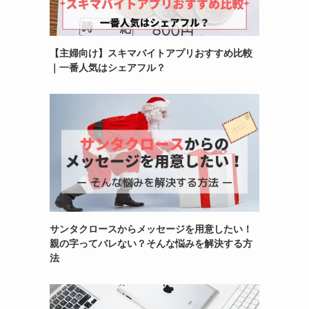
【主婦向け】スキマバイトアプリおすすめ比較
｜一番人気はシェアフル？
サンタクロースからメッセージを用意したい！
親の字ってバレない？そんな悩みを解決する方
法