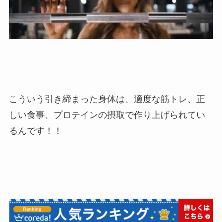
こういう引き締まった身体は、適度な筋トレ、正
しい食事、プロテインの摂取で作り上げられてい
るんです！！