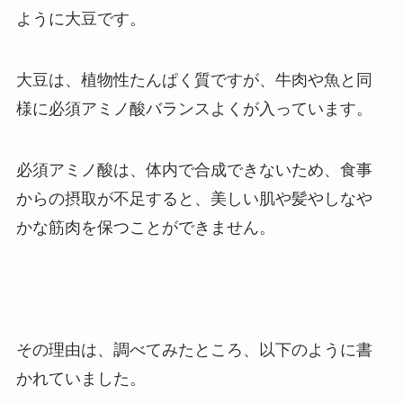
ように大豆です。
大豆は、植物性たんぱく質ですが、牛肉や魚と同
様に必須アミノ酸バランスよくが入っています。
必須アミノ酸は、体内で合成できないため、食事
からの摂取が不足すると、美しい肌や髪やしなや
かな筋肉を保つことができません。
その理由は、調べてみたところ、以下のように書
かれていました。