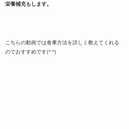
栄養補充もします。
こちらの動画では食事方法を詳しく教えてくれる
のでおすすめです(^ ^)