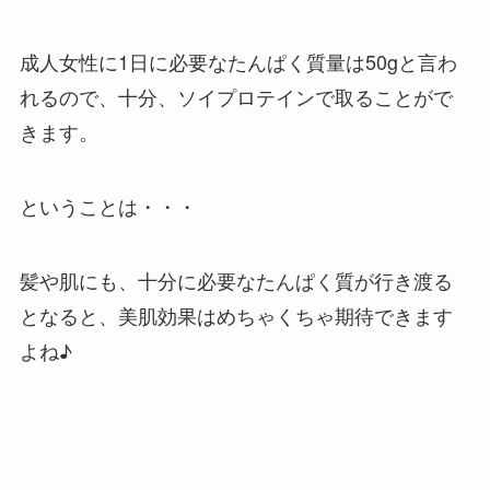
成人女性に1日に必要なたんぱく質量は50gと言わ
れるので、十分、ソイプロテインで取ることがで
きます。
ということは・・・
髪や肌にも、十分に必要なたんぱく質が行き渡る
となると、美肌効果はめちゃくちゃ期待できます
よね♪