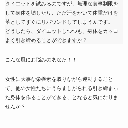
ダイエットを試みるのですが、無理な食事制限を
して身体を壊したり、ただ汗をかいて体重だけを
落としてすぐにリバウンドしてしまうんです。
どうしたら、ダイエットしつつも、身体をカッコ
よく引き締めることができますか？
こんな風にお悩みのあなた！！
女性に大事な栄養素を取りながら運動すること
で、
他の女性たちにうらましがられる引き締まっ
た身体を作ることができる
、となると気になりま
せんか？