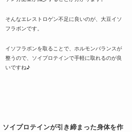
そんなエレストロゲン不足に良いのが、大豆イソ
フラボンです。
イソフラボンを取ることで、ホルモンバランスが
整うので、ソイプロテインで手軽に取れるのが良
いですね♪
ソイプロテインが引き締まった身体を作