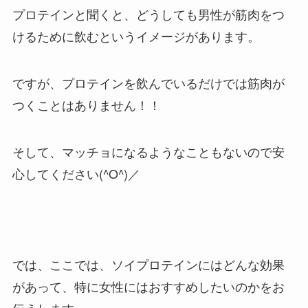
プロテインと聞くと、どうしても男性が筋肉をつ
けるために飲むというイメージがあります。
ですが、プロテインを飲んでいるだけでは筋肉が
つくことはありません！！
そして、マッチョになるようなこともないので安
心してください(^O^)／
では、ここでは、ソイプロテインにはどんな効果
があって、特に女性にはおすすめしたいのかをお
伝えします。