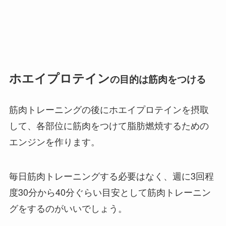
ホエイプロテイン
の目的は筋肉をつける
筋肉トレーニングの後にホエイプロテインを摂取
して、各部位に筋肉をつけて脂肪燃焼するための
エンジンを作ります。
毎日筋肉トレーニングする必要はなく、週に3回程
度30分から40分ぐらい目安として筋肉トレーニン
グをするのがいいでしょう。