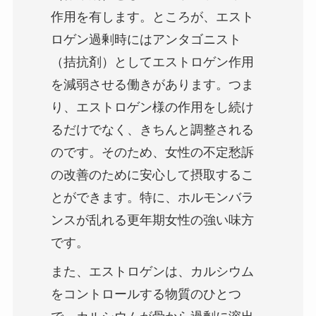
作用を有します。ところが、エスト
ロゲン過剰時にはアンタゴニスト
（拮抗剤）としてエストロゲン作用
を減弱させる働きがあります。つま
り、エストロゲン様の作用をし続け
るだけでなく、きちんと調整される
のです。そのため、女性の不定愁訴
の改善のために安心して摂取するこ
とができます。特に、ホルモンバラ
ンスが乱れる更年期女性の強い味方
です。
また、エストロゲンは、カルシウム
をコントロールする物質のひとつ
で、カルシウムが骨から過剰に溶出