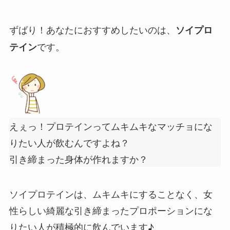
ずばり！あなたにおすすめしたいのは、
ソイプロ
です。
テイン
えぇっ！プロテインってムキムキなマッチョにな
りたい人が飲むんですよね？
引き締まった身体が作れますか？
ソイプロテインは、ムキムキにすることなく、女
性らしい綺麗な引き締まったプロポーションにな
りたい人が積極的に飲んでいます♪