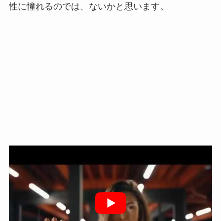
性に憧れるのでは、ないかと思います。