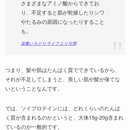
さまざまなアミノ酸からできてお
り、不足すると肌が乾燥したりシワ
やたるみの原因になったりすること
も。
栄養いろどりライフより引用
つまり、髪や肌はたんぱく質でできているから、
それが不足してしまうと、美しい肌や髪が保てな
いということなんです。
では、ソイプロテインには、どれくらいのたんぱ
く質が含まれるのかというと、大体15g-20g含まれ
ているのが一般的です。