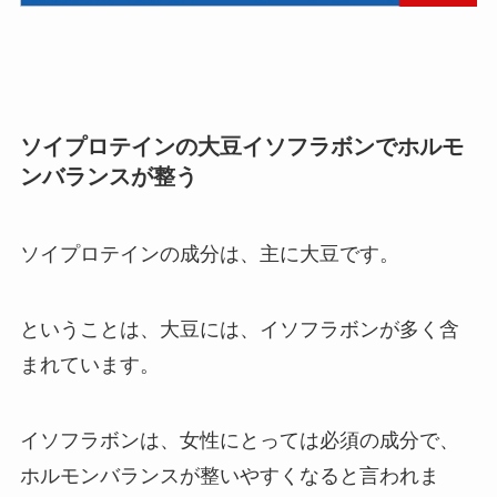
ソイプロテインの大豆イソフラボンでホルモ
ンバランスが整う
ソイプロテインの成分は、主に大豆です。
ということは、大豆には、イソフラボンが多く含
まれています。
イソフラボンは、女性にとっては必須の成分で、
ホルモンバランスが整いやすくなると言われま