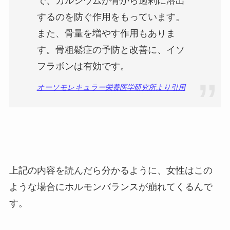
するのを防ぐ作用をもっています。
また、骨量を増やす作用もありま
す。骨粗鬆症の予防と改善に、イソ
フラボンは有効です。
オーソモレキュラー栄養医学研究所より引用
上記の内容を読んだら分かるように、女性はこの
ような場合にホルモンバランスが崩れてくるんで
す。