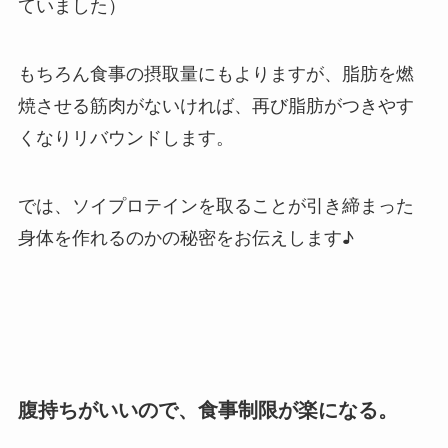
ていました）
もちろん食事の摂取量にもよりますが、脂肪を燃
焼させる筋肉がないければ、再び脂肪がつきやす
くなりリバウンドします。
では、ソイプロテインを取ることが引き締まった
身体を作れるのかの秘密をお伝えします♪
腹持ちがいいので、食事制限が楽になる。