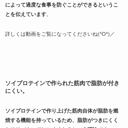
によって過度な食事を防ぐことができるというこ
。
とを伝えています
詳しくは動画をご覧になってくださいね(^O^)／
ソイプロテインで作られた筋肉で脂肪が付き
にくい。
ソイプロテインで作り上げた筋肉自体が脂肪を燃
焼する機能を持っているため、脂肪がつきにくく