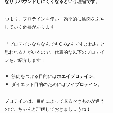
。
なりリバウンドしにくくなるという理論です
つまり、プロテインを使い、効率的に筋肉をふや
していく必要があります。
「プロテインならなんでもOKなんですよね♪」と
思われる方がいるので、代表的な以下のプロテイ
ンをご紹介します！
筋肉をつける目的には
。
ホエイプロテイン
ダイエット目的のためには
。
ソイプロテイン
プロテインは、目的によって取るべきものが違う
ので、ちゃんと理解しておきましょうね！