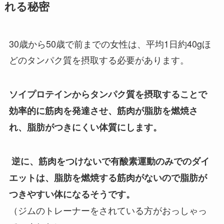
れる秘密
30歳から50歳で前までの女性は、平均1日約40gほ
どのタンパク質を摂取する必要があります。
ソイプロテインからタンパク質を摂取することで
効率的に筋肉を発達させ、筋肉が脂肪を燃焼さ
れ、脂肪がつきにくい体質にします。
逆に、筋肉をつけないで有酸素運動のみでのダイ
エットは、脂肪を燃焼する筋肉がないので脂肪が
つきやすい体になるそうです。
（ジムのトレーナーをされている方がおっしゃっ