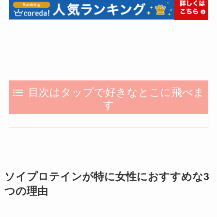
目次はタップで好きなとこに飛べま
す
ソイプロテインが特に女性におすすめな3
つの理由