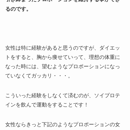
るのです。
女性は特に経験があると思うのですが、ダイエッ
トをすると、胸から痩せていって、理想の体重に
なった時には、望むようなプロポーションになっ
ていなくてガッカリ・・・。
こういった経験をしなくて済むのが、ソイプロテ
インを飲んで運動をすることです！
女性ならきっと下記のようなプロポーションの女