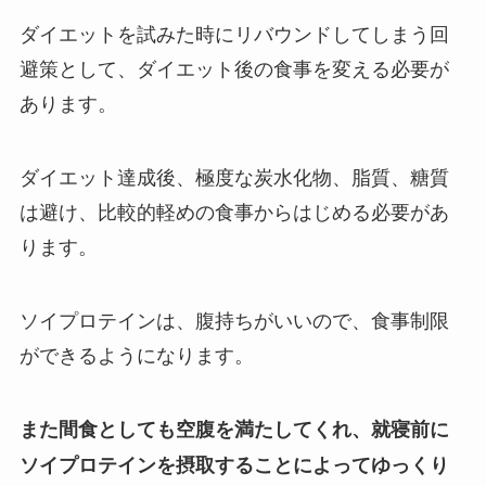
ダイエットを試みた時にリバウンドしてしまう回
避策として、ダイエット後の食事を変える必要が
あります。
ダイエット達成後、極度な炭水化物、脂質、糖質
は避け、比較的軽めの食事からはじめる必要があ
ります。
ソイプロテインは、腹持ちがいいので、食事制限
ができるようになります。
また間食としても空腹を満たしてくれ、就寝前に
ソイプロテインを摂取することによってゆっくり