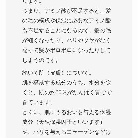
ります。
つまり、アミノ酸が不足すると、髪
の毛の構成や保湿に必要なアミノ酸
も不足することになるので、髪の毛
が細くなったり、ハリやツヤがなく
なって髪がボロボロになったりして
しまうのです。
続いて肌（皮膚）について。
肌を構成する成分のうち、水分を除
くと、肌の約60％がたんぱく質でで
きています。
とくに、肌にうるおいを与える保湿
成分（天然保湿因子といいます）
や、ハリを与えるコラーゲンなどは