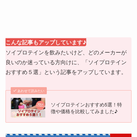
こんな記事もアップしています♪
ソイプロテインを飲みたいけど、どのメーカーが
良いのか迷っている方向けに、「ソイプロテイン
おすすめ５選」という記事をアップしています。
あわせて読みたい
ソイプロテインおすすめ5選！特
徴や価格を比較してみました♪