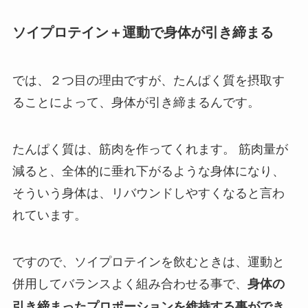
ソイプロテイン＋運動で身体が引き締まる
では、２つ目の理由ですが、たんぱく質を摂取す
ることによって、身体が引き締まるんです。
たんぱく質は、筋肉を作ってくれます。 筋肉量が
減ると、全体的に垂れ下がるような身体になり、
そういう身体は、リバウンドしやすくなると言わ
れています。
ですので、ソイプロテインを飲むときは、運動と
併用してバランスよく組み合わせる事で、
身体の
引き締まったプロポーションを維持する事ができ