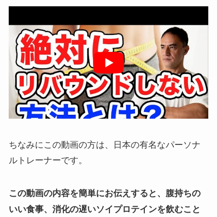
ちなみにこの動画の方は、日本の有名なパーソナ
ルトレーナーです。
この動画の内容を簡単にお伝えすると、腹持ちの
いい食事、消化の遅いソイプロテインを飲むこと