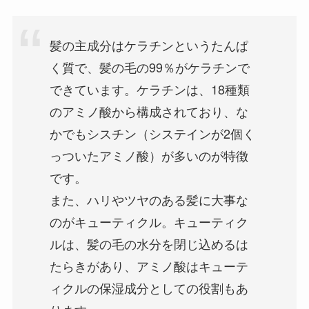
髪の主成分はケラチンというたんぱ
く質で、髪の毛の99％がケラチンで
できています。ケラチンは、18種類
のアミノ酸から構成されており、な
かでもシスチン（システインが2個く
っついたアミノ酸）が多いのが特徴
です。
また、ハリやツヤのある髪に大事な
のがキューティクル。キューティク
ルは、髪の毛の水分を閉じ込めるは
たらきがあり、アミノ酸はキューテ
ィクルの保湿成分としての役割もあ