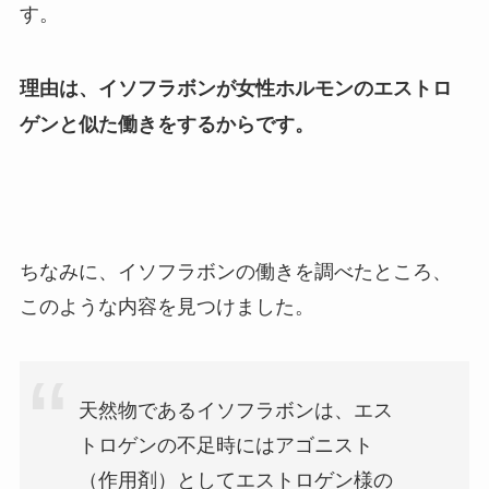
す。
理由は、イソフラボンが女性ホルモンのエストロ
ゲンと似た働きをするからです。
ちなみに、イソフラボンの働きを調べたところ、
このような内容を見つけました。
天然物であるイソフラボンは、エス
トロゲンの不足時にはアゴニスト
（作用剤）としてエストロゲン様の