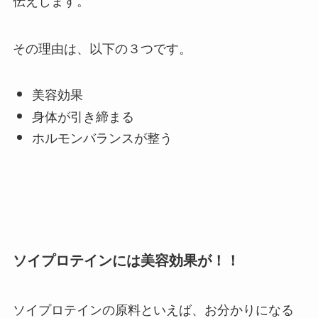
その理由は、以下の３つです。
美容効果
身体が引き締まる
ホルモンバランスが整う
ソイプロテインには美容効果が！！
ソイプロテインの原料といえば、お分かりになる