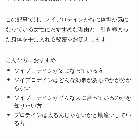
この記事では、ソイプロテインが特に体型が気に
なっている女性におすすめな理由と、引き締まっ
た身体を手に入れる秘密をお伝えします。
こんな方におすすめ
ソイプロテインが気になっている方
ソイプロテインはどんな効果があるのかが分か
らない
ソイプロテインがどんな人に合っているのかを
知りたい方
プロテインは太るんじゃないかと勘違いしてい
る方